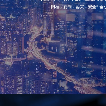
- 归档 - 复制 - 容灾 