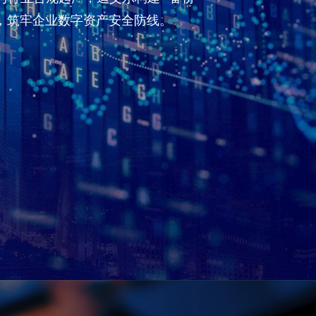
方案，筑牢企业数字资产安全防线。