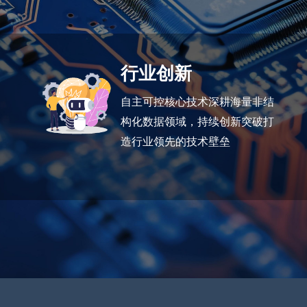
行业创新
自主可控核心技术深耕海量非结
构化数据领域，持续创新突破打
造行业领先的技术壁垒