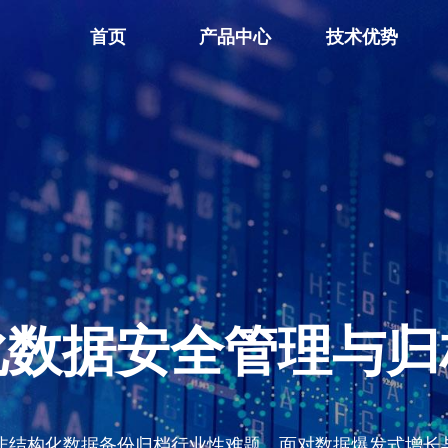
首页
产品中心
技术优势
化数据安全管理与归
量非结构化数据备份归档行业性难题，面对数据爆发式增长