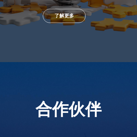
了解更多
合作伙伴