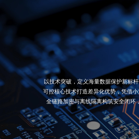
以技术突破，定义海量数据保护新标杆
可控核心技术打造差异化优势，凭借小文
全链路加密与离线隔离构筑安全闭环，