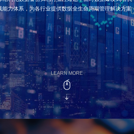
- 安全” 全栈能力体系，为各行业提供数据全生命周期管理解决
LEARN MORE