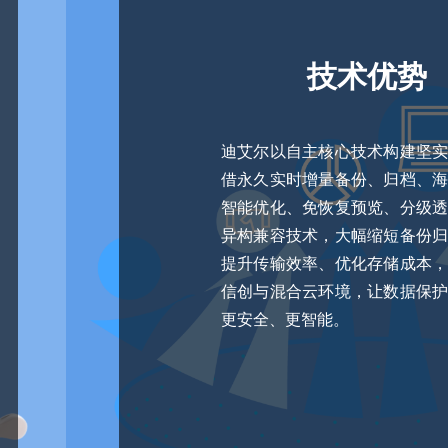
技术优势
迪艾尔以自主核心技术构建坚
借永久实时增量备份、归档、
智能优化、免恢复预览、分级
异构兼容技术，大幅缩短备份
提升传输效率、优化存储成本
信创与混合云环境，让数据保
更安全、更智能。