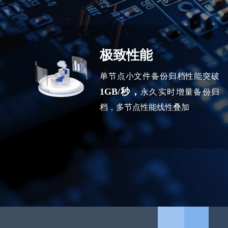
极致性能
单节点小文件备份归档性能突破
1GB/秒，
永久实时增量备份归
档，多节点性能线性叠加